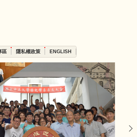
專區
隱私權政策
ENGLISH