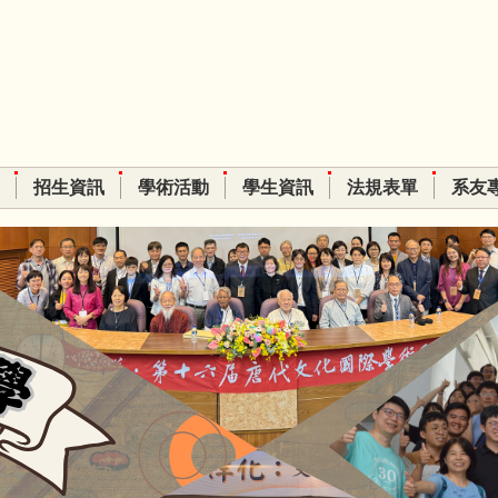
招生資訊
學術活動
學生資訊
法規表單
系友