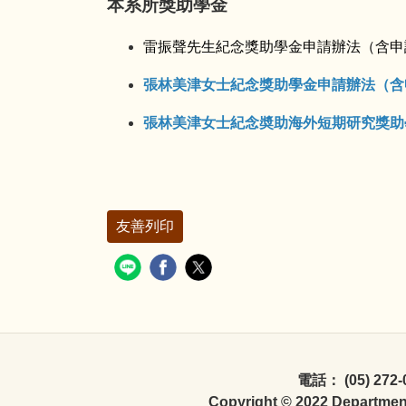
本系所獎助學金
雷振聲先生紀念獎助學金申請辦法（含申請表）
張林美津女士紀念獎助學金申請辦法（含申請表
張林美津女士紀念奬助海外短期研究獎助學金
友善列印
電話： (05) 272-
Copyright © 2022 Department