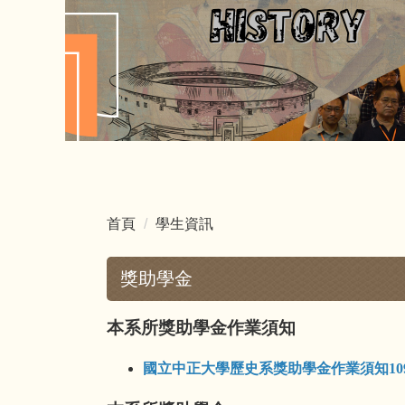
首頁
學生資訊
獎助學金
本系所獎助學金作業須知
國立中正大學歷史系獎助學金作業須知109.1