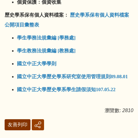
個資保護：個資收集
歷史學系保有個人資料檔案：
歷史學系保有個人資料檔案
公開項目彙整表
學生學務法規彙編 [學務處]
學生教務法規彙編 [教務處]
國立中正大學學則
國立中正大學歷史學系研究室使用管理規則89.08.01
國立中正大學歷史學系學生請假須知107.05.22
瀏覽數:
2810
友善列印