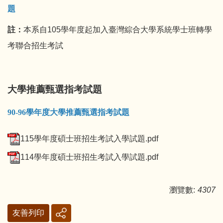
題
註：
本系自105學年度起加入臺灣綜合大學系統學士班轉學
考聯合招生考試
大學推薦甄選指考試題
90-96學年度大學推薦甄選指考試題
115學年度碩士班招生考試入學試題.pdf
114學年度碩士班招生考試入學試題.pdf
瀏覽數:
4307
友善列印