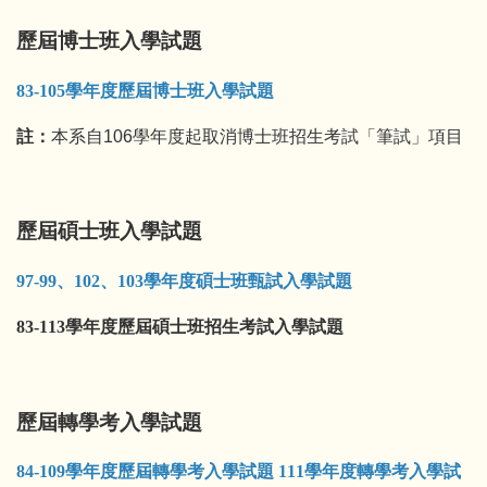
歷屆博士班入學試題
83-105學年度歷屆博士班入學試題
註：
本系自106學年度起取消博士班招生考試「筆試」項目
歷屆碩士班入學試題
97-99、102、103學年度碩士班甄試入學試題
83-113學年度歷屆碩士班招生考試入學試題
歷屆轉學考入學試題
84-109學年度歷屆轉學考入學試題
111學年度轉學考入學試