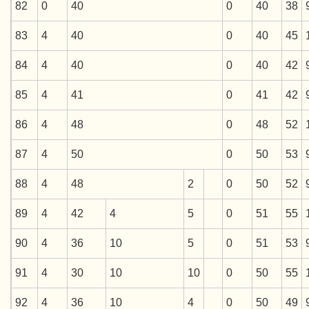
82
0
40
0
40
38
83
4
40
0
40
45
84
4
40
0
40
42
85
4
41
0
41
42
86
4
48
0
48
52
87
4
50
0
50
53
88
4
48
2
0
50
52
89
4
42
4
5
0
51
55
90
4
36
10
5
0
51
53
91
4
30
10
10
0
50
55
92
4
36
10
4
0
50
49