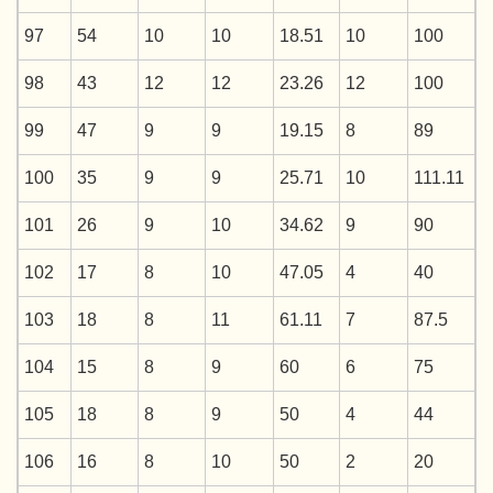
97
54
10
10
18.51
10
100
98
43
12
12
23.26
12
100
99
47
9
9
19.15
8
89
100
35
9
9
25.71
10
111.11
101
26
9
10
34.62
9
90
102
17
8
10
47.05
4
40
103
18
8
11
61.11
7
87.5
104
15
8
9
60
6
75
105
18
8
9
50
4
44
106
16
8
10
50
2
20