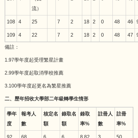
流）
108
4
25
7
2
18
2
0
48
46
109
4
22
7
2
18
2
0
48
47
備註：
1.97學年度起受理繁星計畫
2.99學年度起取消學校推薦
3.100學年度起更名為繁星推薦
二、歷年招收大學部二年級轉學生情形
學年
報考人
核定名
錄取名
錄取
註冊人
註冊
度
數
額
額
率%
數
率%
92
68
6
6
8.82
3
50