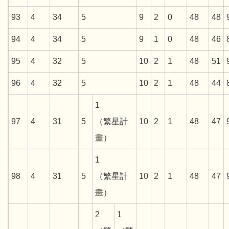
93
4
34
5
9
2
0
48
48
94
4
34
5
9
1
0
48
46
95
4
32
5
10
2
1
48
51
96
4
32
5
10
2
1
48
44
1
97
4
31
5
（繁星計
10
2
1
48
47
畫）
1
98
4
31
5
（繁星計
10
2
1
48
47
畫）
2
1