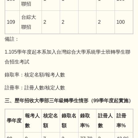
聯招
台綜大
109
2
2
2
100
聯招
備註：
1.105學年度起本系加入台灣綜合大學系統學士班轉學生聯
合招生考試
錄取率：核定名額/報考人數
註冊率：註冊人數/核定人數
三、歷年招收大學部三年級轉學生情形（99學年度起實施）
報考人
核定名
錄取名
錄取
註冊人
註冊
學年度
數
額
額
率%
數
率%