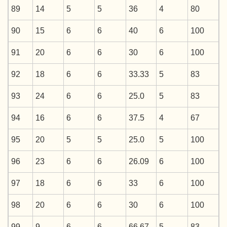
89
14
5
5
36
4
80
90
15
6
6
40
6
100
91
20
6
6
30
6
100
92
18
6
6
33.33
5
83
93
24
6
6
25.0
5
83
94
16
6
6
37.5
4
67
95
20
5
5
25.0
5
100
96
23
6
6
26.09
6
100
97
18
6
6
33
6
100
98
20
6
6
30
6
100
99
9
6
6
66.67
5
83