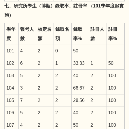
七、研究所學生（博甄）錄取率、註冊率 （101學年度起實
施）
學年
報考人
核定名
錄取名
錄取
註冊人
註冊
度
數
額
額
率%
數
率%
101
4
2
0
50
102
6
2
1
33.33
1
50
103
5
2
2
40
2
100
104
3
2
2
66.67
2
100
105
7
2
2
28.56
2
100
106
5
2
2
40
2
100
107
4
2
2
50
2
100