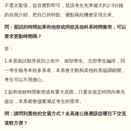
不需太緊張，從容應對即可，並請考生先準備大約2-3分鐘
的自我介紹，把自己的特點、優點藉此機會呈現出來。
問：面試的時間如果和他校或同校其他科系時間衝突，可以
要求更動時間嗎？
答：
1.本系面試順序原則上依中、南部學生、北部學生編排，同
一考生報考本校多系者，本系會主動和其他科系協調錯開，
考生可以不用擔心。
2.如和他校時間衝突或有重大原因，只要在規定時間內事先
提出，本系都會儘量滿足考生的需求。
問：請問到貴校的交通方式？走高速公路應該從哪兒下交流
道較方便？