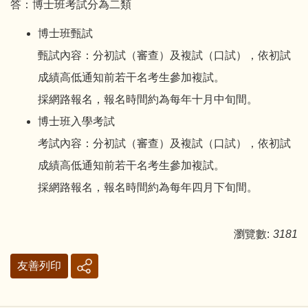
答：博士班考試分為二類
博士班甄試
甄試內容：分初試（審查）及複試（口試），依初試
成績高低通知前若干名考生參加複試。
採網路報名，報名時間約為每年十月中旬間。
博士班入學考試
考試內容：分初試（審查）及複試（口試），依初試
成績高低通知前若干名考生參加複試。
採網路報名，報名時間約為每年四月下旬間。
瀏覽數:
3181
友善列印