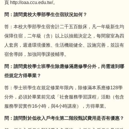
頁
http://oaa.ccu.edu.tw/
。
問：請問貴校大學部學生住宿狀況如何？
答：本校大學部學生宿舍計二千五百餘床，凡一年級新生均
保障住宿，二年級（含）以上以抽籤決定之，每間寢室為四
人套房，週邊環境優雅、生活機能健全、設施完善，並設有
宿舍導師，加強同學課後輔導。
問：請問貴校學士班學生除應修滿應修學分外，尚需達到哪
些規定方得畢業？
答：學士班學生在規定修業年限內，除修滿本系應修128學
分外，必須於畢業前完成「社會服務學習課程」活動（包含
服務學習實作16小時，與4小時講座），方得畢業。
問：請問對於低收入戶考生第二階段甄試費用是否有優惠？