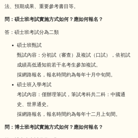
法、預期成果、重要參考書目等。
問：碩士班考試實施方式如何？應如何報名？
答：碩士班考試分為二類
碩士班甄試
甄試內容：分初試（審查）及複試（口試），依初試
成績高低通知前若干名考生參加複試。
採網路報名，報名時間約為每年十月中旬間。
碩士班入學考試
考試內容：僅辦理筆試，筆試考科共二科：中國通
史、世界通史。
採網路報名，報名時間約為每年十二月上旬間。
問：博士班考試實施方式如何？應如何報名？