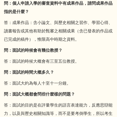
問：個人申請入學的審查資料中有成果作品，請問成果作品
指的是什麼？
答：成果作品：含小論文、與歷史相關之習作、學習心得、
讀書報告或其他有助於甄審之相關成果（含已發表的作品或
已完成的稿件），惟限高中時期之資料。
問：面試的時候會有幾位教授？
答：面試的時候大概會有三至五位教授。
問：面試的時間大概多久？
答：面試大約為每人十至十一分鐘。
問：面試大概都會問些什麼樣的問題？
答：面試的目的是在評量學生的語言表達能力，反應思辯能
力，以及與歷史相關知識等，而不是要考倒學生，所以考生