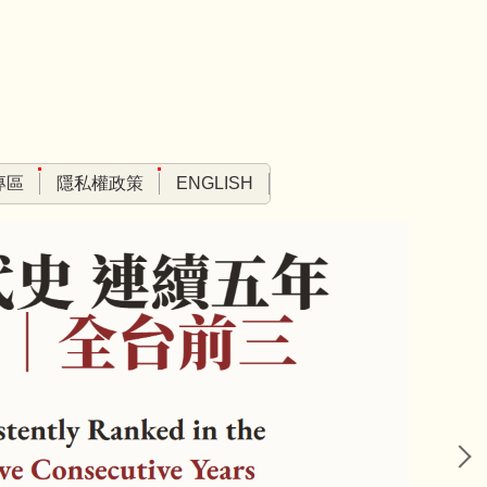
專區
隱私權政策
ENGLISH