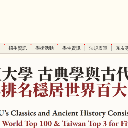
招生資訊
學術活動
學生資訊
法規表單
系友