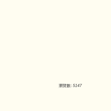
瀏覽數:
5147