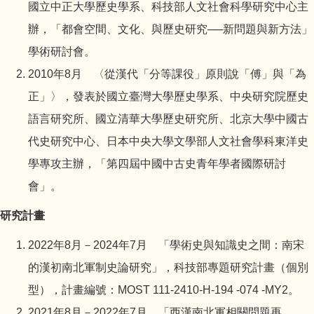
國立中正大學歷史學系、科技部人文社會科學研究中心主
辦，「都會空間、文化、與歷史研究──新問題與新方法」
學術研討會。
2010年8月 〈從漢代「分等課役」原則說「傅」與「為
正」〉，發表於國立臺灣大學歷史學系、中央研究院歷史
語言研究所、國立清華大學歷史研究所、北京大學中國古
代史研究中心、日本中央大學文學部人文社會學科東洋史
學專攻主辦，「第四屆中國中古史青年學者國際研討
會」。
研究計畫
2022年8月－2024年7月 「學術史與知識史之間：南宋
的漢初南北軍制史論研究」，科技部專題研究計畫（個別
型），計畫編號：MOST 111-2410-H-194 -074 -MY2。
2021年8月－2022年7月 「西漢南北軍相關問題再