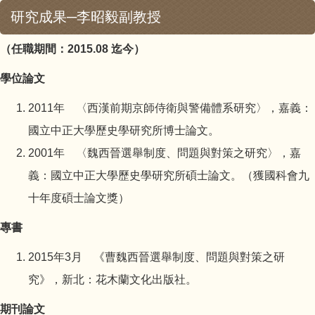
研究成果─李昭毅副教授
（任職期間：2015.08 迄今）
學位論文
2011年 〈西漢前期京師侍衛與警備體系研究〉，嘉義：
國立中正大學歷史學研究所博士論文。
2001年 〈魏西晉選舉制度、問題與對策之研究〉，嘉
義：國立中正大學歷史學研究所碩士論文。（獲國科會九
十年度碩士論文獎）
專書
2015年3月 《曹魏西晉選舉制度、問題與對策之研
究》，新北：花木蘭文化出版社。
期刊論文