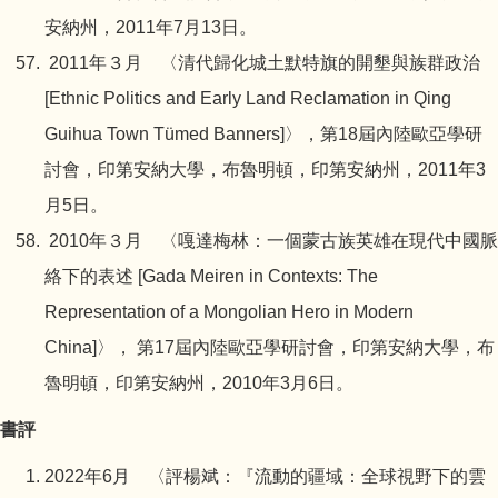
安納州，2011年7月13日。
2011年３月 〈清代歸化城土默特旗的開墾與族群政治
[Ethnic Politics and Early Land Reclamation in Qing
Guihua Town Tümed Banners]〉，第18屆內陸歐亞學研
討會，印第安納大學，布魯明頓，印第安納州，2011年3
月5日。
2010年３月 〈嘎達梅林：一個蒙古族英雄在現代中國脈
絡下的表述 [Gada Meiren in Contexts: The
Representation of a Mongolian Hero in Modern
China]〉， 第17屆內陸歐亞學研討會，印第安納大學，布
魯明頓，印第安納州，2010年3月6日。
書評
2022年6月 〈評楊斌：『流動的疆域：全球視野下的雲