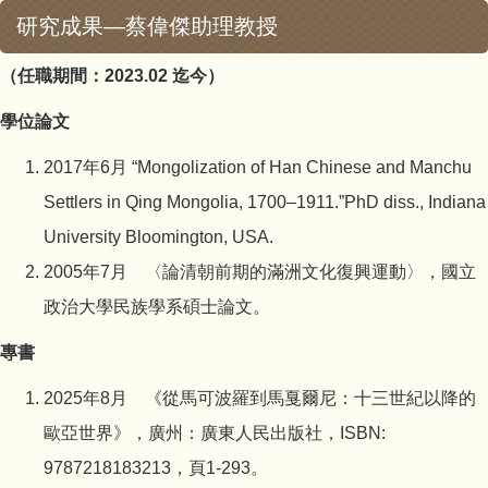
研究成果—蔡偉傑助理教授
（任職期間：2023.02 迄今）
學位論文
2017年6月 “Mongolization of Han Chinese and Manchu
Settlers in Qing Mongolia, 1700–1911.”PhD diss., Indiana
University Bloomington, USA.
2005年7月 〈論清朝前期的滿洲文化復興運動〉，國立
政治大學民族學系碩士論文。
專書
2025年8月 《從馬可波羅到馬戛爾尼：十三世紀以降的
歐亞世界》，廣州：廣東人民出版社，ISBN:
9787218183213，頁1-293。