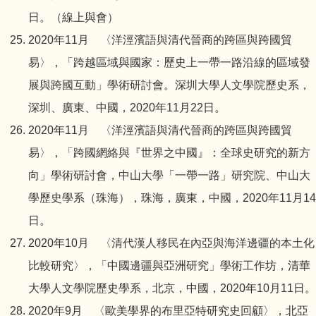
日。（線上與會）
2020年11月 〈洋涇濱語與清代晉商的跨區與跨國貿
易〉，「跨越區域與國家：歷史上一帶一路沿線的區域發
展與跨國互動」學術研討會。深圳大學人文學院歷史系，
深圳、廣東、中國，2020年11月22日。
2020年11月 〈洋涇濱語與清代晉商的跨區與跨國貿
易〉，「跨國網絡與『世界之中國』：全球史研究的新方
向」學術研討會，中山大學「一帶一路」研究院、中山大
學歷史學系（珠海），珠海，廣東，中國，2020年11月14
日。
2020年10月 〈清代漢人移民在內亞與海洋邊疆的本土化
比較研究〉，「中國邊疆與亞洲研究」學術工作坊，清華
大學人文學院歷史學系，北京，中國，2020年10月11日。
2020年9月 〈歐美學界的布里亞特研究史回顧〉，北亞