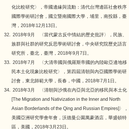
化比較研究〉，帝國邊緣與流動：清代台灣邊區社會秩序
國際學術研討會，國立暨南國際大學，埔里，南投縣，臺
灣，2018年12月13日。
2018年9月 〈當代蒙古反中情結的歷史批評〉，民族、
族群與社群的研究反思學術研討會，中央研究院歷史語言
研究所，臺北，臺灣，2018年9月7日。
2018年7月 〈大清帝國與俄羅斯帝國的內陸歐亞邊地移
民本土化現象比較研究〉，第四屆清朝與內亞國際學術研
討會，東北師範大學，長春，中國，2018年7月1日。
2018年3月 〈清朝與沙俄在內亞與北亞的移民與本土化
[The Migration and Nativization in the Inner and North
Asian Borderlands of the Qing and Russian Empires]〉，
美國亞洲研究學會年會，沃德曼公園萬豪酒店，華盛頓特
區，美國，2018年3月23日。