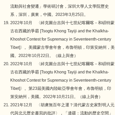
流動與社會變遷」學術研討會，深圳大學人文學院歷史
系，深圳，廣東，中國。2023年3月25日。
2022年10月 〈綽克圖台吉與十七世紀喀爾喀－和碩特蒙
古在西藏的爭霸 [Tsogtu Khong Tayiji and the Khalkha-
Khoshot Contest for Supremacy in Seventeenth-century
Tibet]〉。美國蒙古學會年會，布魯明頓，印第安納州，
美
國。2022年10月22日。（線上與會）
2022年10月 〈綽克圖台吉與十七世紀喀爾喀－和碩特蒙
古在西藏的爭霸 [Tsogtu Khong Tayiji and the Khalkha-
Khoshot Contest for Supremacy in Seventeenth-century
Tibet]〉。第23屆美國內陸歐亞學會年會，布魯明頓，
印
第安納州，美國。2022年10月21日。（線上與會）
2021年12月 〈胡虜無百年之運？清代蒙古史家對明人元
代與北元歷史書寫的批評〉，「邊疆：流動的歷史空間」