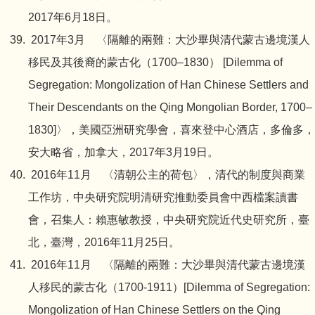
2017年6月18日。
2017年3月 〈隔離的兩難：大沙畢與清代蒙古邊境漢人
移民及其後裔的蒙古化（1700–1830） [Dilemma of
Segregation: Mongolization of Han Chinese Settlers and
Their Descendants on the Qing Mongolian Border, 1700–
1830]〉，美國亞洲研究學會，喜來登中心酒店，多倫多，
安大略省，加拿大，2017年3月19日。
2016年11月 〈清朝公主的荷包〉，清代的制度與商業
工作坊，中央研究院明清研究推動委員會中西檔案讀書
會，召集人：賴惠敏教授，中央研究院近代史研究所，臺
北，臺灣，2016年11月25日。
2016年11月 〈隔離的兩難：大沙畢與清代蒙古邊境漢
人移民的蒙古化（1700-1911）[Dilemma of Segregation:
Mongolization of Han Chinese Settlers on the Qing