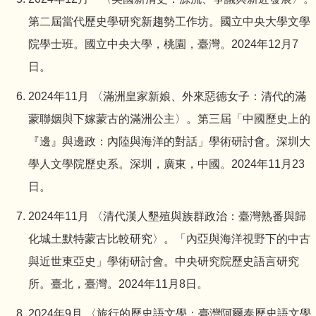
第二屆當代歷史學研究新趨勢工作坊。國立中央大學文學
院學士班。國立中央大學，桃園，臺灣。2024年12月7
日。
2024年11月 〈滿洲皇家新娘、外來惡德女子：清代的滿
蒙聯姻與下嫁蒙古的滿洲公主〉。第三屆「中國歷史上的
『邊』與邊政：內陸與海洋的對話」學術研討會。深圳大
學人文學院歷史系。深圳，廣東，中國。2024年11月23
日。
2024年11月 〈清代漢人墾殖與族群政治：臺灣熟番與歸
化城土默特蒙古比較研究〉。「內亞與海洋視野下的中古
與近世東亞史」學術研討會。中央研究院歷史語言研究
所。臺北，臺灣。2024年11月8日。
2024年9月 〈旅行的歷史語文學：臺灣阿爾泰歷史語文學