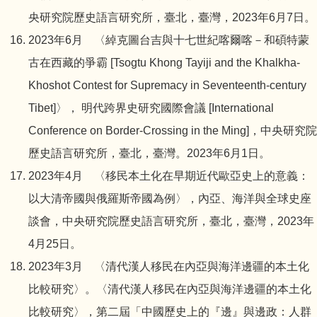
央研究院歷史語言研究所，臺北，臺灣，2023年6月7日。
2023年6月 〈綽克圖台吉與十七世紀喀爾喀－和碩特蒙
古在西藏的爭霸 [Tsogtu Khong Tayiji and the Khalkha-
Khoshot Contest for Supremacy in Seventeenth-century
Tibet]〉， 明代跨界史研究國際會議 [International
Conference on Border-Crossing in the Ming]，中央研究院
歷史語言研究所，臺北，臺灣。2023年6月1日。
2023年4月 〈移民本土化在早期近代歐亞史上的意義：
以大清帝國與俄羅斯帝國為例〉，內亞、海洋與全球史座
談會，中央研究院歷史語言研究所，臺北，臺灣，2023年
4月25日。
2023年3月 〈清代漢人移民在內亞與海洋邊疆的本土化
比較研究〉。〈清代漢人移民在內亞與海洋邊疆的本土化
比較研究〉，第二屆「中國歷史上的『邊』與邊政：人群