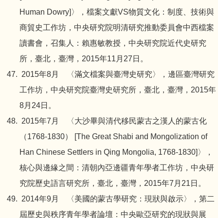
Human Dowry]〉，檔案文獻VS物質文化：制度、技術與
商貿史工作坊，中央研究院明清研究推動委員會中西檔案
讀書會，召集人：賴惠敏教授，中央研究院近代史研究
所，臺北，臺灣，2015年11月27日。
2015年8月 〈滿文檔案與臺灣史研究〉，邊區臺灣研究
工作坊，中央研究院臺灣史研究所，臺北，臺灣，2015年
8月24日。
2015年7月 〈大沙畢與清代移民蒙古之漢人的蒙古化
（1768-1830） [The Great Shabi and Mongolization of
Han Chinese Settlers in Qing Mongolia, 1768-1830]〉，
核心與邊緣之間：清朝內亞邊疆青年學者工作坊，中央研
究院歷史語言研究所，臺北，臺灣，2015年7月21日。
2014年9月 〈美國的蒙古學研究：現狀與啟示〉，第二
屆歷史與秩序青年學者論壇：中央歐亞研究的現狀與展