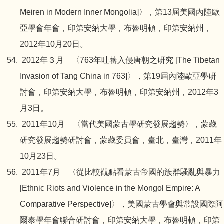
Meiren in Modern Inner Mongolia]〉，第13屆美國內陸歐
亞學會年會，印第安納大學，布魯明頓，印第安納州，
2012年10月20日。
2012年３月 〈763年吐蕃入侵唐朝之研究 [The Tibetan
Invasion of Tang China in 763]〉，第19屆內陸歐亞學研
討會，印第安納大學，布魯明頓，印第安納州，2012年3
月3日。
2011年10月 〈當代美國蒙古學研究發展趨勢〉，蒙藏
研究發展趨勢研討會，蒙藏委員會，臺北，臺灣，2011年
10月23日。
2011年7月 〈從比較觀點看蒙古帝國的族群騷亂與暴力
[Ethnic Riots and Violence in the Mongol Empire: A
Comparative Perspective]〉，美國蒙古學會與常設國際阿
爾泰學年會聯合研討會，印第安納大學，布魯明頓，印第