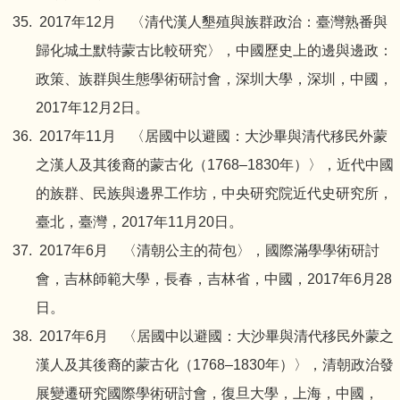
2017年12月 〈清代漢人墾殖與族群政治：臺灣熟番與
歸化城土默特蒙古比較研究〉，中國歷史上的邊與邊政：
政策、族群與生態學術研討會，深圳大學，深圳，中國，
2017年12月2日。
2017年11月 〈居國中以避國：大沙畢與清代移民外蒙
之漢人及其後裔的蒙古化（1768–1830年）〉，近代中國
的族群、民族與邊界工作坊，中央研究院近代史研究所，
臺北，臺灣，2017年11月20日。
2017年6月 〈清朝公主的荷包〉，國際滿學學術研討
會，吉林師範大學，長春，吉林省，中國，2017年6月28
日。
2017年6月 〈居國中以避國：大沙畢與清代移民外蒙之
漢人及其後裔的蒙古化（1768–1830年）〉，清朝政治發
展變遷研究國際學術研討會，復旦大學，上海，中國，