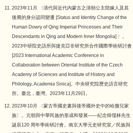
2023年11月 〈清代與近代內蒙古之清朝公主陪嫁人及其
後裔的身分認同變遷 [Status and Identity Change of the
Human Dowry of Qing Imperial Princesses and Their
Descendants in Qing and Modern Inner Mongolia] 〉。
2023中研院史語所與捷克亞非研究所合作國際學術研討會
[2023 International Academic Conference in
Collaboration between Oriental Institute of the Czech
Academy of Sciences and Institute of History and
Philology, Academia Sinica]。中央研究院歷史語言研究
所。臺北，臺灣。2023年11月29日。
2023年10月 〈蒙古帝國史書與後帝國外史中的哈撒兒家
族〉。元朝與中華民族的形成和發展——紀念韓儒林先生
誕辰120 周年學術研討會。南京大學元史研究室／民族與