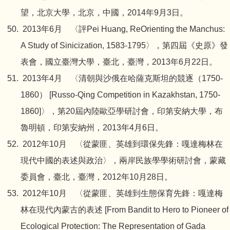
望，北京大學，北京，中國，2014年9月3日。
2013年6月 〈評Pei Huang, ReOrienting the Manchus:
A Study of Sinicization, 1583-1795〉，第四屆《史原》發
表會，國立臺灣大學，臺北，臺灣，2013年6月22日。
2013年4月 〈清朝與沙俄在哈薩克斯坦的競逐（1750-
1860） [Russo-Qing Competition in Kazakhstan, 1750-
1860]〉，第20屆內陸歐亞學研討會，印第安納大學，布
魯明頓，印第安納州，2013年4月6日。
2012年10月 〈從蒙匪、英雄到環保先鋒：嘎達梅林在
現代中國的表述與政治〉，兩岸民族學學術研討會，蒙藏
委員會，臺北，臺灣，2012年10月28日。
2012年10月 〈從蒙匪、英雄到生態保育先鋒：嘎達梅
林在現代內蒙古的表述 [From Bandit to Hero to Pioneer of
Ecological Protection: The Representation of Gada