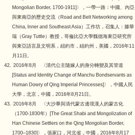
Mongolian Border, 1700-1911]〉，一帶一路：中國、內亞
與東南亞的歷史交流（Road and Belt Networking among
China, Inner and Southeast Asia）工作坊，召集人：滕華
瑞（Gray Tuttle）教授，哥倫比亞大學魏德海東亞研究所
與東亞語言及文明系，紐約市，紐約州，美國，2016年11
月11日。
2016年8月 〈清代公主隨嫁人的身分轉變及其管道
[Status and Identity Change of Manchu Bondservants as
Human Dowry of Qing Imperial Princesses]〉，中國人民
大學，北京，中國，2016年8月21日。
2016年8月 〈大沙畢與清代蒙古邊境漢人的蒙古化
（1700-1830年）[The Great Shabi and Mongolization of
Han Chinese Settlers on the Qing Mongolian Border,
1700–1830]〉，張家口，河北省，中國，2016年8月17