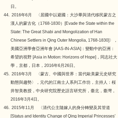
日。
2016年6月 〈居國中以避國：大沙畢與清代移民蒙古之
漢人的蒙古化（1768-1830）[Evade the State within the
State: The Great Shabi and Mongolization of Han
Chinese Settlers in Qing Outer Mongolia, 1768-1830]〉，
美國亞洲學會亞洲年會 [AAS-IN-ASIA]：變動中的亞洲：
希望的視野 [Asia in Motion: Horizons of Hope]，同志社大
學，京都，日本，2016年6月26日。
2016年3月 〈蒙古、中國與世界：當代歐美蒙元史研究
動態與趨勢〉，元代的江南士人系列工作坊，主持人：桜
井智美教授，中央研究院歷史語言研究所，臺北，臺灣，
2016年3月4日。
2015年11月 〈清代公主隨嫁人的身分轉變及其管道
[Status and Identity Change of Qing Imperial Princesses’