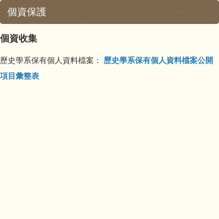
個資保護
個資收集
歷史學系保有個人資料檔案：
歷史學系保有個人資料檔案公開
項目彙整表